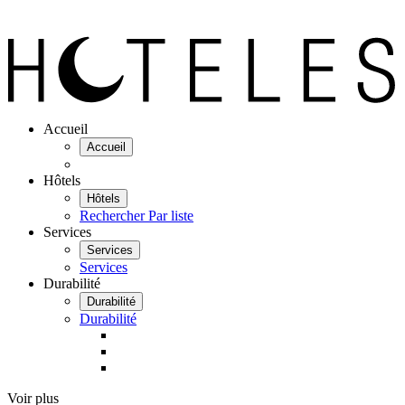
Accueil
Accueil
Hôtels
Hôtels
Rechercher
Par liste
Services
Services
Services
Durabilité
Durabilité
Durabilité
Voir plus