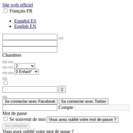
Site web officiel
Français
FR
Español
ES
English
EN
Chambres

Se connecter avec Facebook
Se connecter avec Twitter
Compte
Mot de passe
Se souvenir de moi
Vous avez oublié votre mot de passe ?
Se connecter
Vous avez oublié votre mot de passe ?