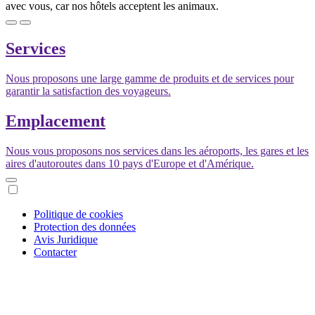
avec vous, car nos hôtels acceptent les animaux.
Services
Nous proposons une large gamme de produits et de services pour
garantir la satisfaction des voyageurs.
Emplacement
Nous vous proposons nos services dans les aéroports, les gares et les
aires d'autoroutes dans 10 pays d'Europe et d'Amérique.
Politique de cookies
Protection des données
Avis Juridique
Contacter