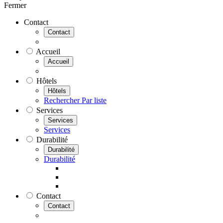
Fermer
Contact
Contact
Accueil
Accueil
Hôtels
Hôtels
Rechercher
Par liste
Services
Services
Services
Durabilité
Durabilité
Durabilité
Contact
Contact