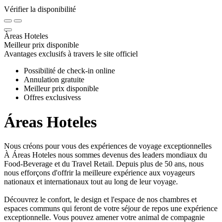
Vérifier la disponibilité
Àreas Hoteles
Meilleur prix disponible
Avantages exclusifs à travers le site officiel
Possibilité de check-in online
Annulation gratuite
Meilleur prix disponible
Offres exclusivess
Áreas Hoteles
Nous créons pour vous des expériences de voyage exceptionnelles
À Áreas Hoteles nous sommes devenus des leaders mondiaux du
Food-Beverage et du Travel Retail. Depuis plus de 50 ans, nous
nous efforçons d'offrir la meilleure expérience aux voyageurs
nationaux et internationaux tout au long de leur voyage.
Découvrez le confort, le design et l'espace de nos chambres et
espaces communs qui feront de votre séjour de repos une expérience
exceptionnelle. Vous pouvez amener votre animal de compagnie