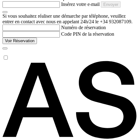
Insérez votre e-mail
Envoyer
Si vous souhaitez réaliser une démarche par téléphone, veuillez
entrer en contact avec nous en appelant 24h/24 le +34 932087109.
Numéro de réservation
Code PIN de la réservation
Voir Réservation